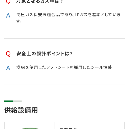
対象となるガス種は？
高圧ガス保安法適合品であり、LPガスを基本としていま
す。
安全上の設計ポイントは？
樹脂を使用したソフトシートを採用したシール性能
供給設備用