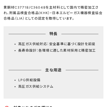
黄銅材C3771B/C3604Bを主材料として国内で精密加工さ
れ、附属品検査合格品(KHK）・日本エルピーガス機器検査協会
合格品（LIA）としての認定を取得しています。
特長
高圧ガス供給対応：安全基準に基づく設計を前提
長寿命設計：各環境に適した素材採用と精密加工
主な用途
LPG供給設備
高圧ガス供給システム