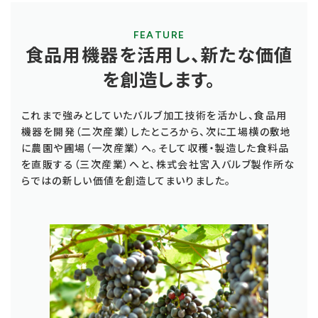
FEATURE
食品用機器を活用し、新たな価値
を創造します。
これまで強みとしていたバルブ加工技術を活かし、食品用
機器を開発（二次産業）したところから、次に工場横の敷地
に農園や圃場（一次産業）へ。そして収穫・製造した食料品
を直販する（三次産業）へと、株式会社宮入バルブ製作所な
らではの新しい価値を創造してまいりました。