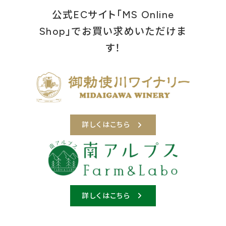
公式ECサイト「MS Online
Shop」でお買い求めいただけま
す！
詳しくはこちら
詳しくはこちら