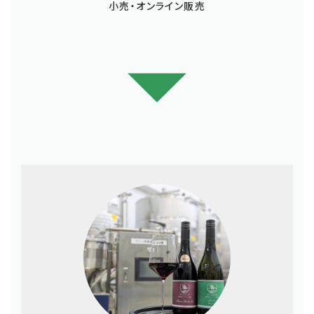
小売・オンライン販売