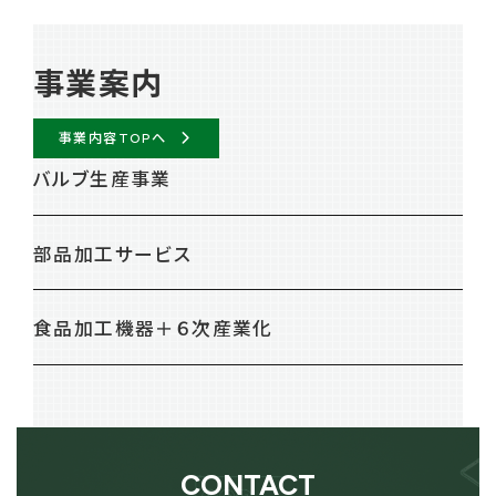
事業案内
事業内容TOPへ
バルブ生産事業
部品加工サービス
食品加工機器＋６次産業化
CONTACT