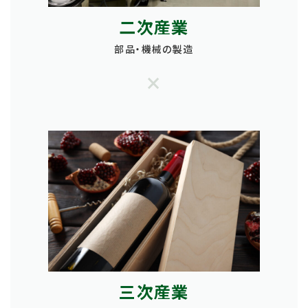
二次産業
部品・機械の製造
×
三次産業