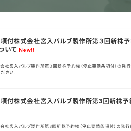
項付株式会社宮入バルブ製作所第３回新株予
ついて
New!!
会社宮入バルブ製作所第３回新株予約権（停止要請条項付）の発行
ください。
項付株式会社宮入バルブ製作所第3回新株予
会社宮入バルブ製作所第3回新株予約権（停止要請条項付）の発行