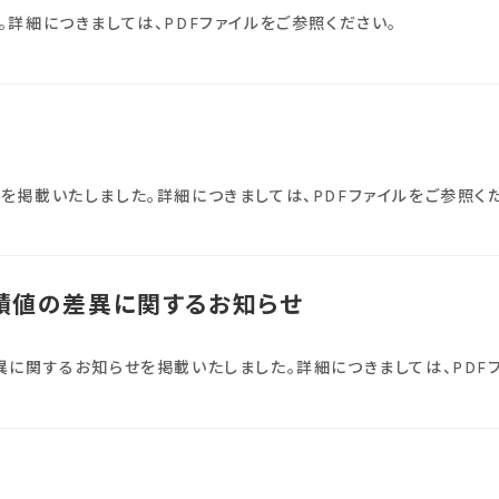
詳細につきましては、PDFファイルをご参照ください。
を掲載いたしました。詳細につきましては、PDFファイルをご参照く
実績値の差異に関するお知らせ
異に関するお知らせを掲載いたしました。詳細につきましては、PDF