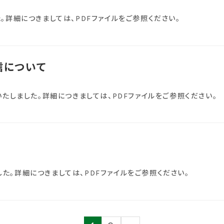
。詳細につきましては、PDFファイルをご参照ください。
信について
いたしました。詳細につきましては、PDFファイルをご参照ください。
た。詳細につきましては、PDFファイルをご参照ください。