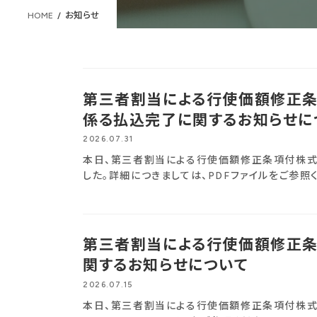
HOME
お知らせ
第三者割当による行使価額修正条
係る払込完了に関するお知らせに
2026.07.31
本日、第三者割当による行使価額修正条項付株式
した。詳細につきましては、PDFファイルをご参照
第三者割当による行使価額修正条
関するお知らせについて
2026.07.15
本日、第三者割当による行使価額修正条項付株式