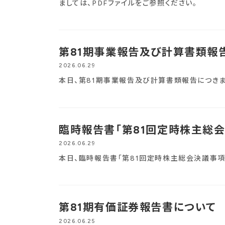
ましては、PDFファイルをご参照ください。
第81期事業報告及び計算書類報
2026.06.29
本日、第81期事業報告及び計算書類報告につきま
臨時報告書「第81回定時株主総
2026.06.29
本日、臨時報告書「第81回定時株主総会決議事項
第81期有価証券報告書について
2026.06.25