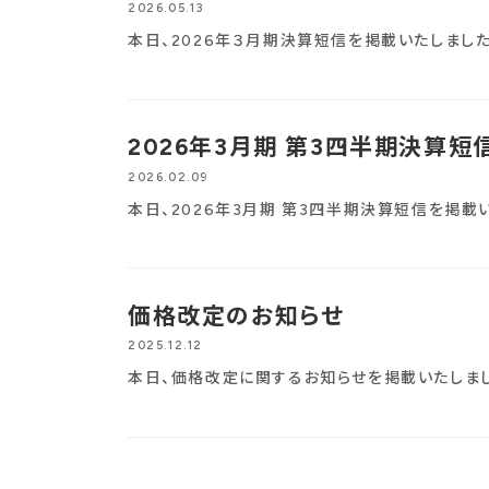
2026.05.13
本日、2026年３月期決算短信を掲載いたしました
2026年3月期 第3四半期決算短
2026.02.09
本日、2026年3月期 第3四半期決算短信を掲載
価格改定のお知らせ
2025.12.12
本日、価格改定に関するお知らせを掲載いたしまし