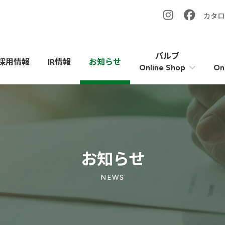
カタロ
バルブ
採用情報
IR情報
お知らせ
On
Online Shop
お知らせ
NEWS