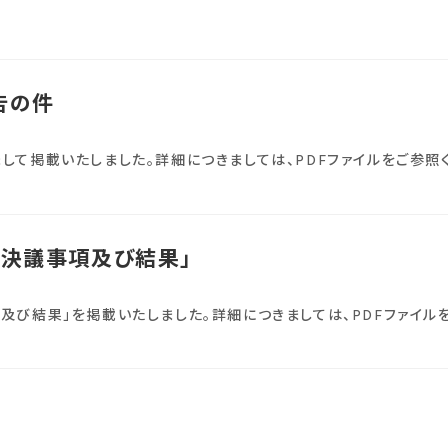
告の件
して掲載いたしました。詳細につきましては、PDFファイルをご参照
会決議事項及び結果」
及び結果」を掲載いたしました。詳細につきましては、PDFファイル