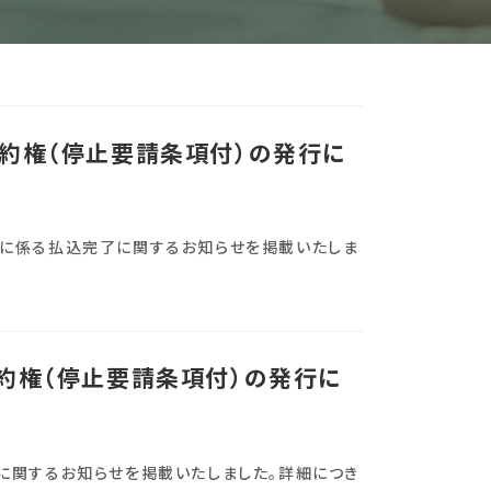
約権（停止要請条項付）の発行に
に係る払込完了に関するお知らせを掲載いたしま
約権（停止要請条項付）の発行に
に関するお知らせを掲載いたしました。詳細につき