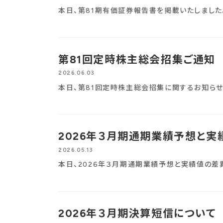
本日、第81期有価証券報告書を掲載いたしました。
第81回定時株主総会招集ご通知
2026.06.03
本日、第81回定時株主総会招集に関するお知らせ
2026年３月期通期業績予想と
2026.05.13
本日、2026年３月期通期業績予想と実績値の差
2026年３月期決算短信について