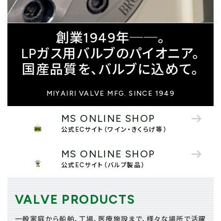
創業1949年──。
LPガス用バルブのパイオニア。
国産品質を、バルブに込めて。
MIYAIRI VALVE MFG. SINCE 1949
MS ONLINE SHOP
公式ECサイト（ワイン・きくらげ等）
MS ONLINE SHOP
公式ECサイト（バルブ製品）
VALVE PRODUCTS
一般家庭から船舶、工場、医療施設まで、様々な場所で活躍