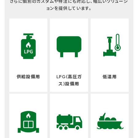
さらに個別のカスタムや特注にも対応し、幅広いソリューシ
ョンを提供しています。
供給設備用
LPG(高圧ガ
低温用
ス)設備用