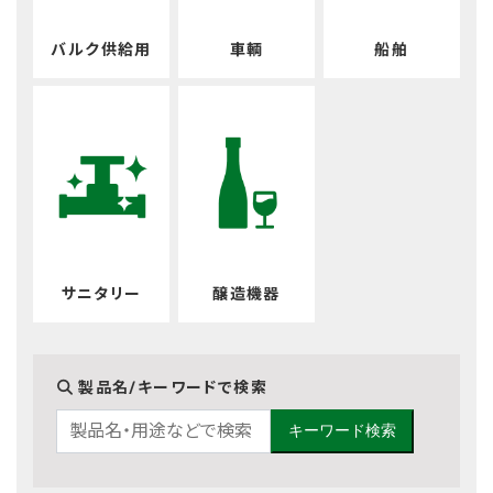
バルク供給用
車輌
船舶
サニタリー
醸造機器
製品名/キーワードで検索
キーワード検索