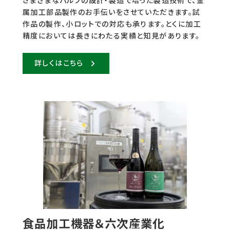
さまざまなバルブの設計・製造で培った製造技術で、金
属加工部品製作のお手伝いをさせていただきます。試
作品の製作、小ロットでの対応も承ります。とくに加工
精度においては長きにわたる実績と知見があります。
詳しくはこちら
食品加工機器＆六次産業化