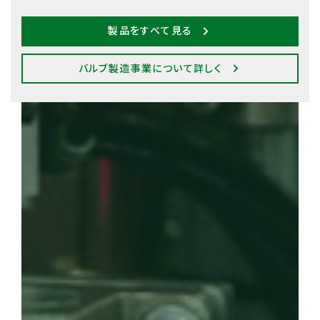
製品をすべて見る
バルブ製造事業について詳しく