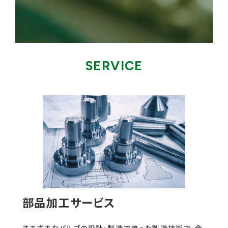
SERVICE
部品加工サービス