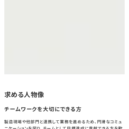
求める人物像
チームワークを大切にできる方
製造現場や他部門と連携して業務を進めるため、円滑なコミュ
ニケーションを図り、チームとして目標達成に貢献できる方を歓