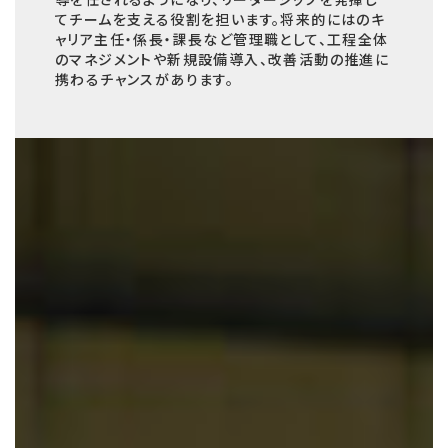
導を任されるようになり、リーダーシップを発揮し
てチームを支える役割を担います。将来的にはのキ
ャリア主任・係長・課長など管理職として、工程全体
のマネジメントや新規設備導入、改善活動の推進に
携わるチャンスがあります。