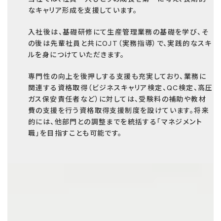
なキャリア形成を支援しています。
入社後は、基礎研修にて生産管理業務の基礎を学び、そ
の後は先輩社員と共にOJT（実務指導）で、実践的なスキ
ルを身につけていただきます。
専門性の向上を後押しする支援も充実しており、業務に
関連する資格取得（ビジネスキャリア検定、QC検定、高圧
ガス保安責任者など）に対しては、受験料の補助や教材
費の支援を行う資格取得支援制度を設けています。将来
的には、他部門との調整までを統括する「マネジメント
職」を目指すことも可能です。