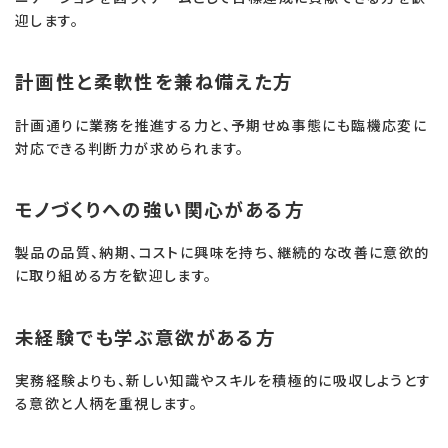
迎します。
計画性と柔軟性を兼ね備えた方
計画通りに業務を推進する力と、予期せぬ事態にも臨機応変に
対応できる判断力が求められます。
モノづくりへの強い関心がある方
製品の品質、納期、コストに興味を持ち、継続的な改善に意欲的
に取り組める方を歓迎します。
未経験でも学ぶ意欲がある方
実務経験よりも、新しい知識やスキルを積極的に吸収しようとす
る意欲と人柄を重視します。