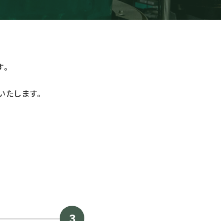
す。
いたします。
3