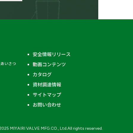
安全情報リリース
表あいさつ
動画コンテンツ
カタログ
資材調達情報
サイトマップ
お問い合わせ
2025 MIYAIRI VALVE MFG.CO., Ltd.All rights reserved.