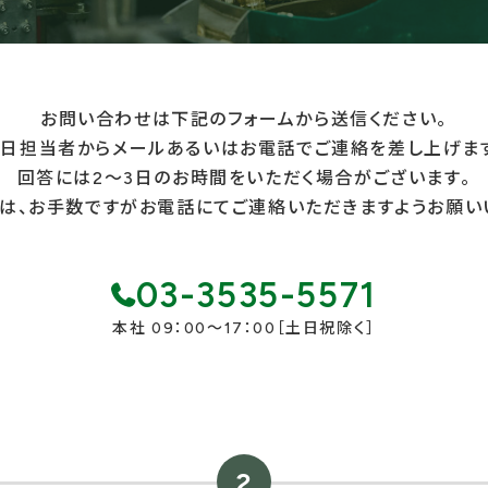
お問い合わせは下記のフォームから送信ください。
日担当者からメールあるいはお電話でご連絡を差し上げま
回答には2～3日のお時間をいただく場合がございます。
は、お手数ですがお電話にてご連絡いただきますようお願い
03-3535-5571
本社 09：00～17：00［土日祝除く］
2