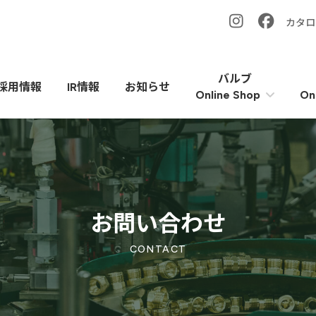
カタロ
バルブ
採用情報
IR情報
お知らせ
On
Online Shop
お問い合わせ
CONTACT