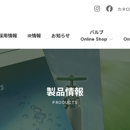
カタロ
バルブ
採用情報
IR情報
お知らせ
On
Online Shop
製品情報
PRODUCTS