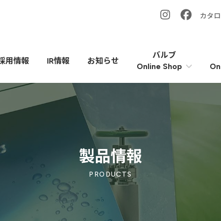
カタロ
バルブ
採用情報
IR情報
お知らせ
On
Online Shop
製品情報
PRODUCTS