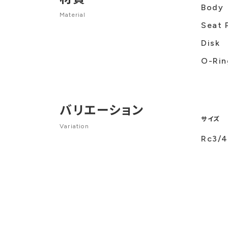
Body
Material
Seat 
Disk
O-Rin
バリエーション
サイズ
Variation
Rc3/