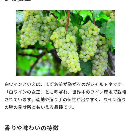
白ワインといえば、まず名前が挙がるのがシャルドネです。
「白ワインの女王」とも呼ばれ、世界中のワイン産地で栽培
されています。産地や造り手の個性が出やすく、ワイン造り
の腕の見せ所ともいえる品種です。
香りや味わいの特徴