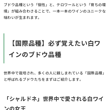
ブドウ品種という「個性」と、テロワールという「育ちの環
境」が組み合わさることで、一本一本のワインのユニークな
味わいが生まれます。
【国際品種】必ず覚えたい白ワ
インのブドウ品種
世界中で栽培され、多くの人に親しまれている「国際品種」
と呼ばれるブドウたちをまずはご紹介します。
「シャルドネ」世界中で愛される白ワイ
ンの女王