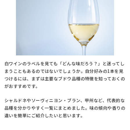
白ワインのラベルを見ても「どんな味だろう？」と迷ってし
まうこともあるのではないでしょうか。自分好みの1本を見
つけるには、まずは主要なブドウ品種の特徴を知っておくの
がおすすめです。
シャルドネやソーヴィニヨン・ブラン、甲州など、代表的な
品種を分かりやすく一覧にまとめました。味の傾向や香りの
違いを簡単にご紹介したいと思います。