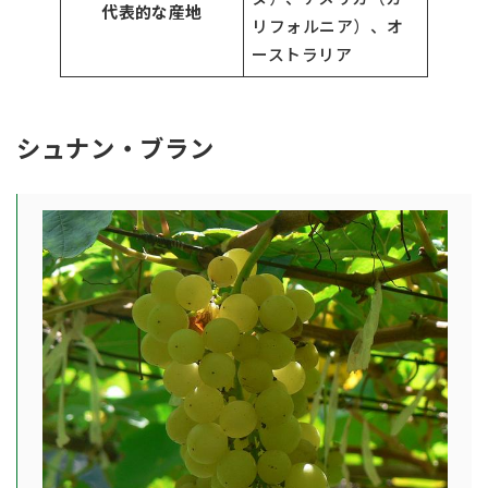
代表的な産地
リフォルニア）、オ
ーストラリア
シュナン・ブラン