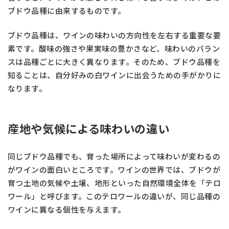
ブドウ品種に由来するものです。
ブドウ品種は、ワインの味わいの方向性を左右する重要な要
素です。酸味の強さや果実味の豊かさなど、味わいのバラン
スは品種ごとに大きく異なります。そのため、ブドウ品種を
知ることは、自分好みの白ワインに出会うための手がかりに
なります。
産地や気候による味わいの違い
同じブドウ品種でも、育った場所によって味わいが変わるの
がワインの面白いところです。ワインの世界では、ブドウが
育つ土地の気候や土壌、地形といった自然環境全体を「テロ
ワール」と呼びます。このテロワールの違いが、同じ品種の
ワインに異なる個性を与えます。