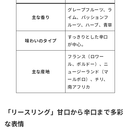
グレープフルーツ、ラ
主な香り
イム、パッションフ
ルーツ、ハーブ、青草
すっきりとした辛口
味わいのタイプ
が中心。
フランス（ロワー
ル、ボルドー）、ニ
主な産地
ュージーランド（マ
ールボロ）、チリ、
南アフリカ
「リースリング」甘口から辛口まで多彩
な表情