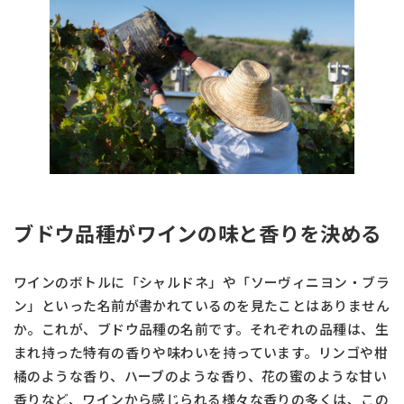
ブドウ品種がワインの味と香りを決める
ワインのボトルに「シャルドネ」や「ソーヴィニヨン・ブラ
ン」といった名前が書かれているのを見たことはありません
か。これが、ブドウ品種の名前です。それぞれの品種は、生
まれ持った特有の香りや味わいを持っています。リンゴや柑
橘のような香り、ハーブのような香り、花の蜜のような甘い
香りなど、ワインから感じられる様々な香りの多くは、この