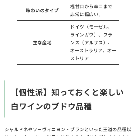
極甘口から辛口まで
味わいのタイプ
非常に幅広い。
ドイツ（モーゼル、
ラインガウ）、フラ
主な産地
ンス（アルザス）、
オーストラリア、オー
ストリア
【個性派】知っておくと楽しい
白ワインのブドウ品種
シャルドネやソーヴィニヨン・ブランといった王道の品種以