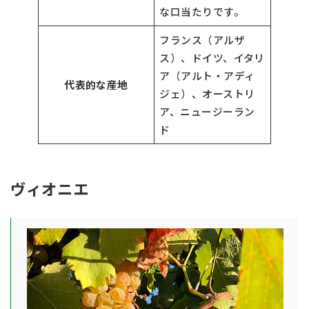
な口当たりです。
フランス（アルザ
ス）、ドイツ、イタリ
ア（アルト・アディ
代表的な産地
ジェ）、オーストリ
ア、ニュージーラン
ド
ヴィオニエ