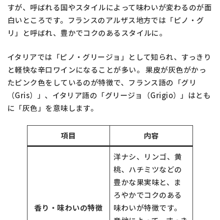
すが、呼ばれる国やスタイルによって味わいが変わるのが面
白いところです。フランスのアルザス地方では「ピノ・グ
リ」と呼ばれ、豊かでコクのあるスタイルに。
イタリアでは「ピノ・グリージョ」として知られ、すっきり
と軽快な辛口ワインになることが多い。 果皮が灰色がかっ
たピンク色をしているのが特徴で、フランス語の「グリ
（Gris）」、イタリア語の「グリージョ（Grigio）」はとも
に「灰色」を意味します。
項目
内容
洋ナシ、リンゴ、黄
桃、ハチミツなどの
豊かな果実味と、ま
ろやかでコクのある
香り・味わいの特徴
味わいが特徴です。