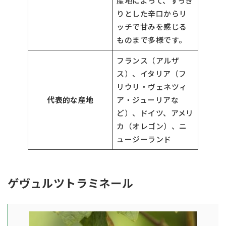
産地によって、すっき
りとした辛口からリ
ッチで甘みを感じる
ものまで多様です。
フランス（アルザ
ス）、イタリア（フ
リウリ・ヴェネツィ
代表的な産地
ア・ジューリアな
ど）、ドイツ、アメリ
カ（オレゴン）、ニ
ュージーランド
ゲヴュルツトラミネール