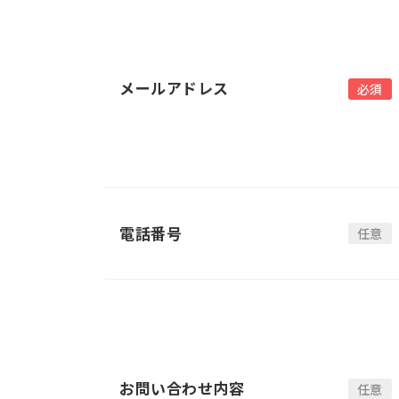
メールアドレス
電話番号
お問い合わせ内容