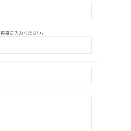
め再度ご入力ください。