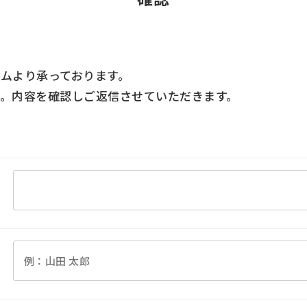
ムより承っております。
。内容を確認しご返信させていただきます。