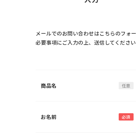
メールでのお問い合わせはこちらのフォー
必要事項にご入力の上、送信してください
商品名
お名前