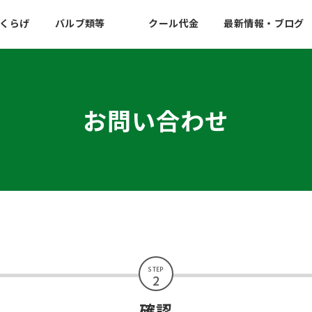
くらげ
バルブ類等
クール代金
最新情報・ブログ
お問い合わせ
STEP
2
確認