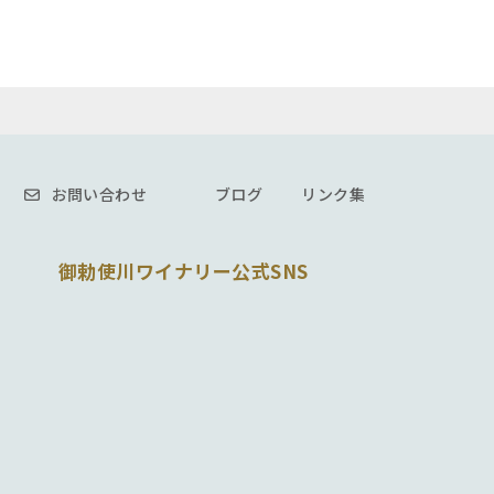
お問い合わせ
ブログ
リンク集
御勅使川ワイナリー公式SNS