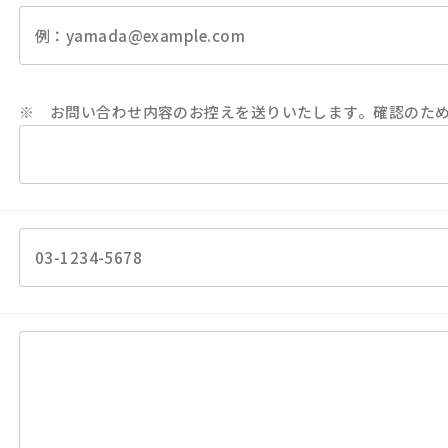
※ お問い合わせ内容のお控えを送りいたします。確認のた