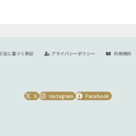
引法に基づく表記
プライバシーポリシー
利用規約
X
Instagram
Facebook