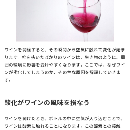
ワインを開栓すると、その瞬間から空気に触れて変化が始ま
ります。栓を抜いたばかりのワインは、生き物のように、周
囲の環境に影響を受けやすくなります。ここでは、なぜワイ
ンが劣化してしまうのか、その主な原因を解説していきま
す。
酸化がワインの風味を損なう
ワインを開けたとき、ボトルの中に空気が入り込むことで、
ワインは酸素に触れることになります。この酸素との接触