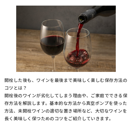
開栓した後も、ワインを最後まで美味しく楽しむ保存方法の
コツとは？
開栓後のワインが劣化してしまう理由や、ご家庭でできる保
存方法を解説します。基本的な方法から真空ポンプを使った
方法、未開栓ワインの適切な置き場所など、大切なワインを
長く美味しく保つためのコツをご紹介していきます。