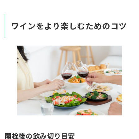
ワインをより楽しむためのコツ
開栓後の飲み切り目安