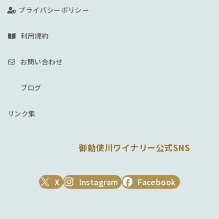
プライバシーポリシー
利用規約
お問い合わせ
ブログ
リンク集
御勅使川ワイナリー公式SNS
X
Instagram
Facebook