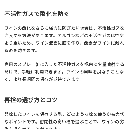
不活性ガスで酸化を防ぐ
ワインの酸化をさらに強力に防ぎたい場合は、不活性ガスを
注入する方法があります。アルゴンなどの不活性ガスは空気
より重いため、ワイン液面に膜を作り、酸素がワインに触れ
るのを防ぎます。
専用のスプレー缶に入った不活性ガスを瓶内に少量噴射する
だけで、手軽に利用できます。ワインの風味を損なうことな
く、より長期間の保存が期待できます。
再栓の選び方とコツ
開栓したワインを保存する際、どのような栓を使うかも大切
なポイントです。密閉性の高い栓を選ぶことで、ワインの劣
化を遅らせることができます。