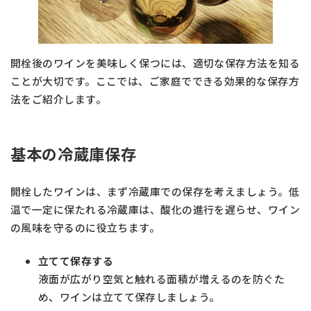
開栓後のワインを美味しく保つには、適切な保存方法を知る
ことが大切です。ここでは、ご家庭でできる効果的な保存方
法をご紹介します。
基本の冷蔵庫保存
開栓したワインは、まず冷蔵庫での保存を考えましょう。低
温で一定に保たれる冷蔵庫は、酸化の進行を遅らせ、ワイン
の風味を守るのに役立ちます。
立てて保存する
液面が広がり空気と触れる面積が増えるのを防ぐた
め、ワインは立てて保存しましょう。