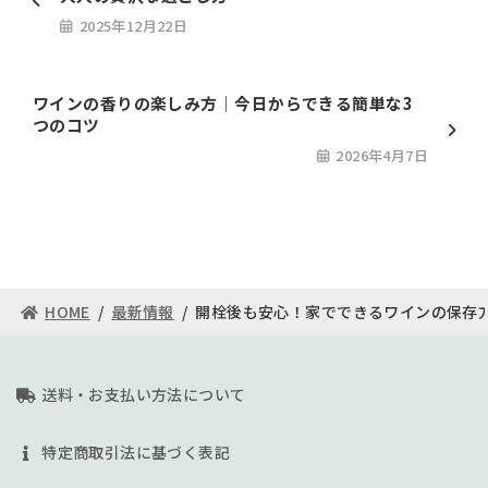
2025年12月22日
ワインの香りの楽しみ方｜今日からできる簡単な3
つのコツ
2026年4月7日
HOME
最新情報
開栓後も安心！家でできるワインの保存
送料・お支払い方法について
特定商取引法に基づく表記