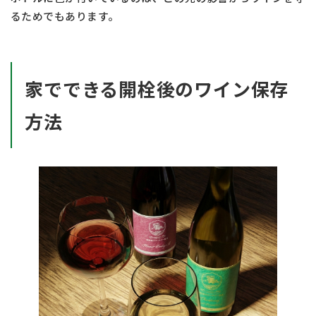
るためでもあります。
家でできる開栓後のワイン保存
方法