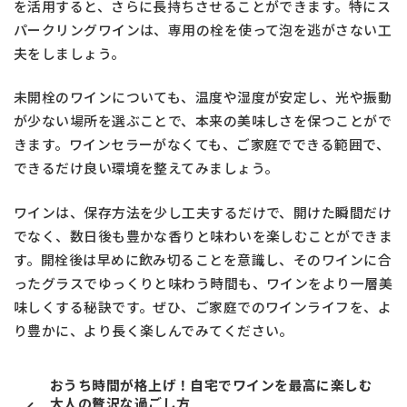
を活用すると、さらに長持ちさせることができます。特にス
パークリングワインは、専用の栓を使って泡を逃がさない工
夫をしましょう。
未開栓のワインについても、温度や湿度が安定し、光や振動
が少ない場所を選ぶことで、本来の美味しさを保つことがで
きます。ワインセラーがなくても、ご家庭でできる範囲で、
できるだけ良い環境を整えてみましょう。
ワインは、保存方法を少し工夫するだけで、開けた瞬間だけ
でなく、数日後も豊かな香りと味わいを楽しむことができま
す。開栓後は早めに飲み切ることを意識し、そのワインに合
ったグラスでゆっくりと味わう時間も、ワインをより一層美
味しくする秘訣です。ぜひ、ご家庭でのワインライフを、よ
り豊かに、より長く楽しんでみてください。
おうち時間が格上げ！自宅でワインを最高に楽しむ
大人の贅沢な過ごし方