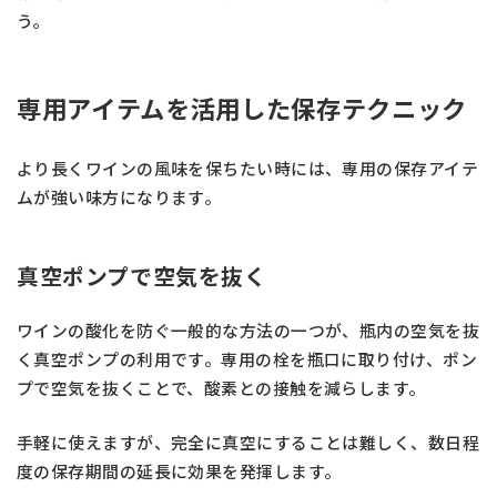
う。
専用アイテムを活用した保存テクニック
より長くワインの風味を保ちたい時には、専用の保存アイテ
ムが強い味方になります。
真空ポンプで空気を抜く
ワインの酸化を防ぐ一般的な方法の一つが、瓶内の空気を抜
く真空ポンプの利用です。専用の栓を瓶口に取り付け、ポン
プで空気を抜くことで、酸素との接触を減らします。
手軽に使えますが、完全に真空にすることは難しく、数日程
度の保存期間の延長に効果を発揮します。