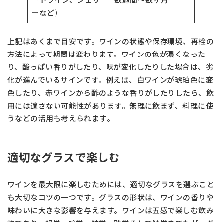
ーなど）
上記はあくまで目安です。ワインの状態や保存環境、再栓の
方法によって期間は変わります。ワインの色が濃くなった
り、酸っぱい香りがしたり、味が変化したりした場合は、劣
化が進んでいるサインです。例えば、白ワインが琥珀色に変
色したり、赤ワインから酢のような香りがしたりしたら、飲
用には適さない可能性があります。無理に飲まず、料理に使
うなどの活用も考えられます。
適切なグラスで楽しむ
ワインを最大限に楽しむためには、適切なグラスを選ぶこと
も大切なコツの一つです。グラスの形状は、ワインの香りや
味わいに大きな影響を与えます。ワインは五感で楽しむ飲み