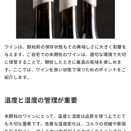
ワインは、開栓前の保存状態もその美味しさに大きく影響を
与えます。ご自宅での未開栓のワインは、適切な環境で大切
に保管することで、開栓したときに最高の風味を楽しめま
す。ここでは、ワインを良い状態で保つためのポイントをご
紹介します。
温度と湿度の管理が重要
未開栓のワインにとって、温度と湿度は品質を保つ上でとて
も大切な要素です。急激な温度変化は、コルクの収縮や膨張