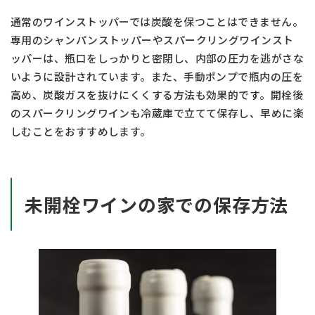
通常のワインストッパーでは炭酸を保つことはできません。
専用のシャンパンストッパーやスパークリングワインスト
ッパーは、瓶口をしっかりと密閉し、内部の圧力を逃がさな
いように設計されています。また、手動ポンプで瓶内の圧を
高め、炭酸ガスを抜けにくくする方法も効果的です。開栓後
のスパークリングワインも冷蔵庫で立てて保存し、早めに楽
しむことをおすすめします。
未開栓ワインの家での保存方法