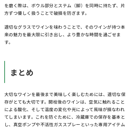
を磨く際は、ボウル部分とステム（脚）を同時に持たず、片
方ずつ優しく扱うことで破損を防ぎます。
適切なグラスでワインを味わうことで、そのワインが持つ本
来の魅力を最大限に引き出し、より豊かな時間を過ごせま
す。
まとめ
大切なワインを最後まで美味しく楽しむためには、適切な保
存がとても大切です。開栓後のワインは、空気に触れること
による酸化、そして温度の変化や光によって風味が損なわれ
てしまいます。これを防ぐために、冷蔵庫での保存を基本と
し、真空ポンプや不活性ガススプレーといった専用アイテム