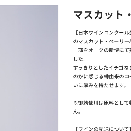
マスカット
【日本ワインコンクール
のマスカット・ベーリー
一部をオークの新博にて
した。
すっきりとしたイチゴな
のかに感じる樽由来のコ
いに厚みを持たせます。
※御勅使川は原料として
ん。
【ワインの配送について