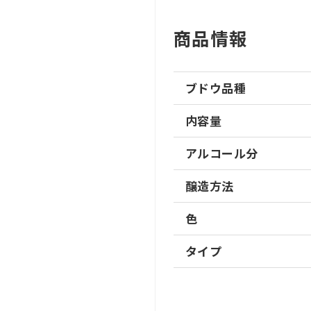
商品情報
ブドウ品種
内容量
アルコール分
醸造方法
色
タイプ