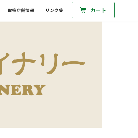
カート
取扱店舗情報
リンク集