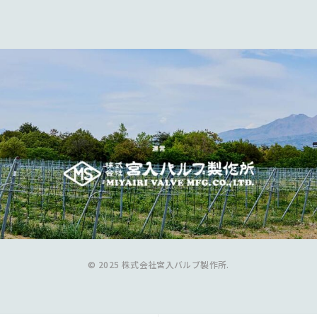
© 2025 株式会社宮入バルブ製作所.