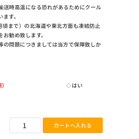
は輸送時高温になる恐れがあるためにクール
います。
2月頃まで）の北海道や東北方面も凍結防止
をお勧め致します。
等の問題につきましては当方で保障致しか
はい