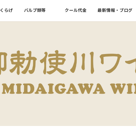
くらげ
バルブ類等
クール代金
最新情報・ブログ