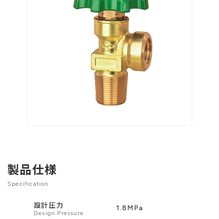
製品仕様
Specification
設計圧力
1.8MPa
Design Pressure