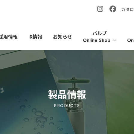
カタロ
バルブ
採用情報
IR情報
お知らせ
On
Online Shop
製品情報
PRODUCTS