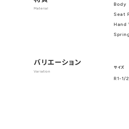
Body
Material
Seat 
Hand 
Sprin
バリエーション
サイズ
Variation
R1-1/