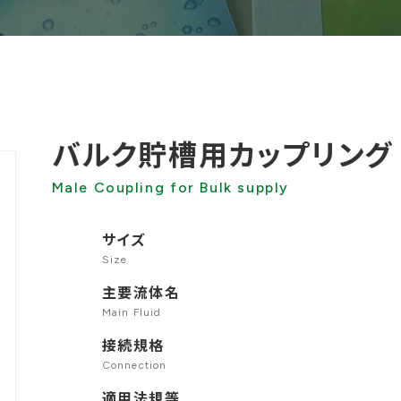
バルク貯槽用カップリング
Male Coupling for Bulk supply
サイズ
Size
主要流体名
Main Fluid
接続規格
Connection
適用法規等