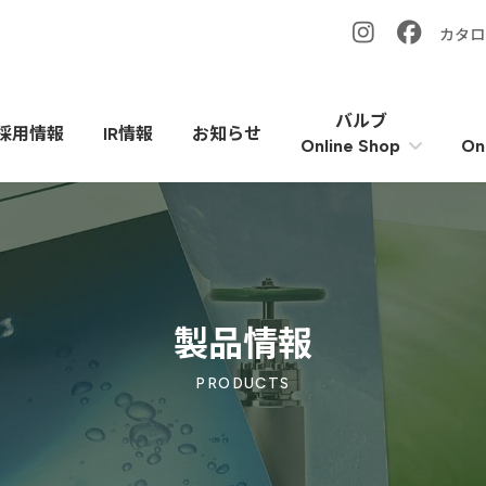
カタロ
バルブ
採用情報
IR情報
お知らせ
On
Online Shop
製品情報
PRODUCTS