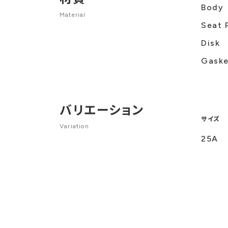
Body
Material
Seat 
Disk
Gask
バリエーション
サイズ
Variation
25A