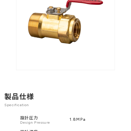
製品仕様
Specification
設計圧力
1.8MPa
Design Pressure