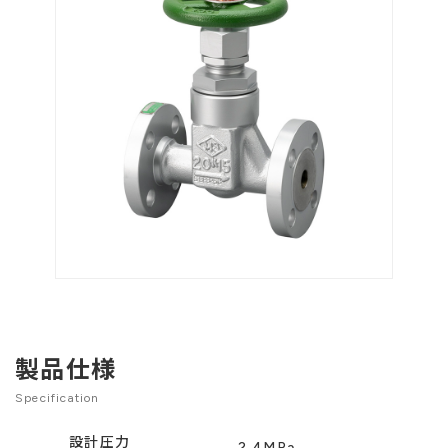
製品仕様
Specification
設計圧力
2.4MPa