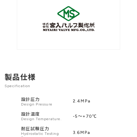
製品仕様
Specification
設計圧力
2.4MPa
Design Pressure
設計温度
-5〜+70℃
Design Temperature.
耐圧試験圧力
3.6MPa
Hydrostatic Testing