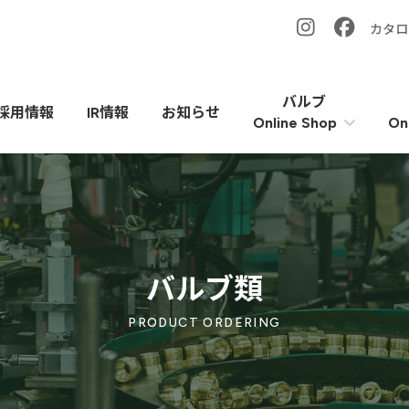
カタロ
バルブ
採用情報
IR情報
お知らせ
On
Online Shop
バルブ類
PRODUCT ORDERING