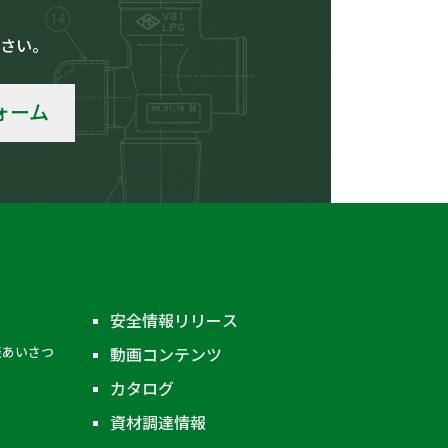
さい。
ォーム
安全情報リリース
表あいさつ
動画コンテンツ
カタログ
資材調達情報