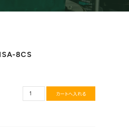
A-8CS