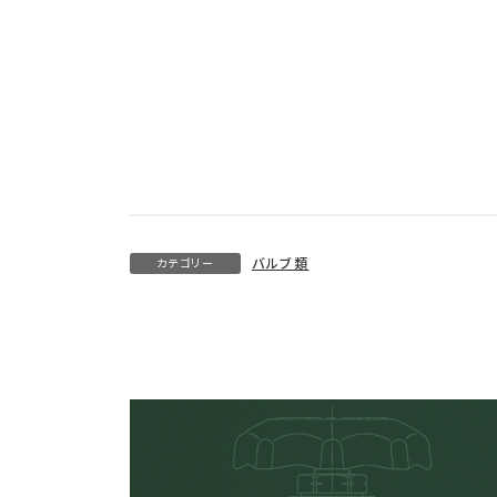
カテゴリー
バルブ類