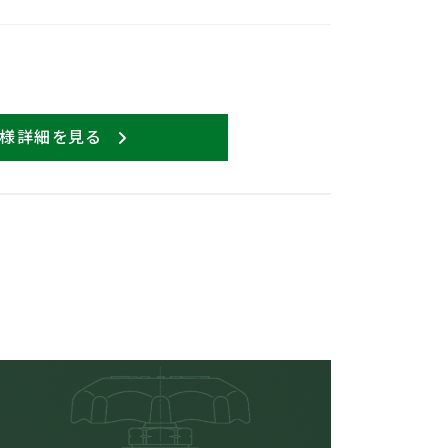
仕様詳細を見る