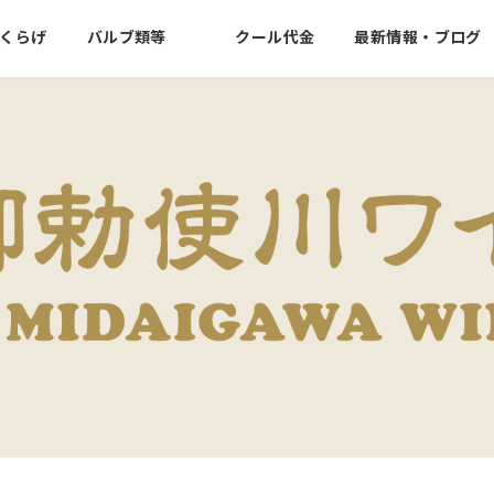
くらげ
バルブ類等
クール代金
最新情報・ブログ