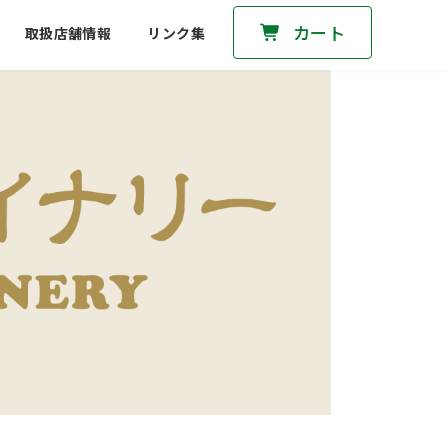
カート
取扱店舗情報
リンク集