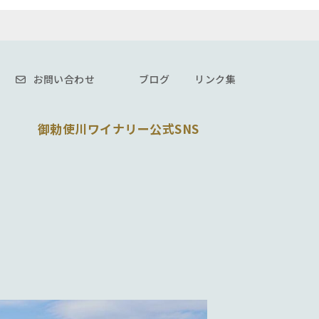
頃まで）の北海道や東北方面も凍結防止の為に
します。
問題につきましては当方で保障致しかねま
お問い合わせ
ブログ
リンク集
御勅使川ワイナリー公式SNS